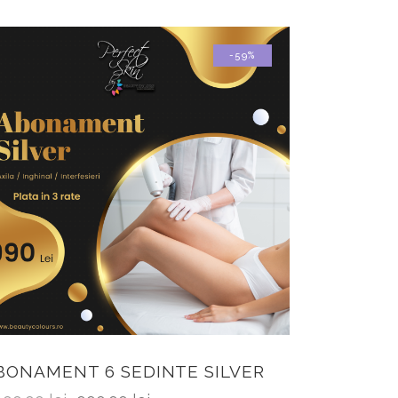
-59%
BONAMENT 6 SEDINTE SILVER