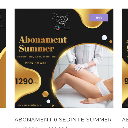
-69%
ABONAMENT 6 SEDINTE SUMMER
A