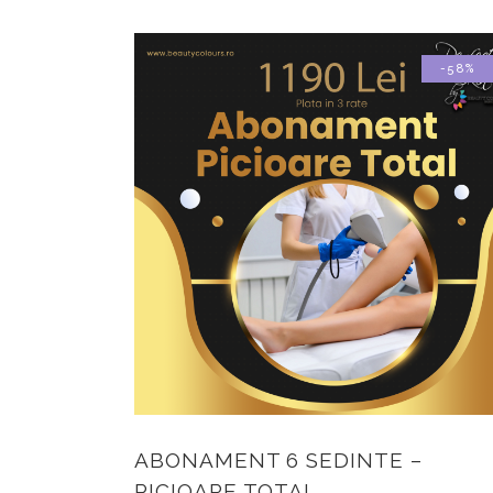
-58%
ABONAMENT 6 SEDINTE –
PICIOARE TOTAL