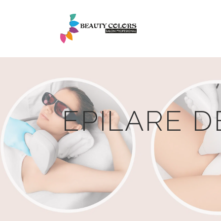
EPILARE D