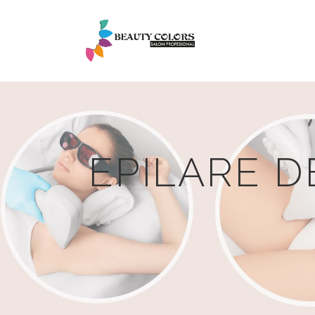
EPILARE D