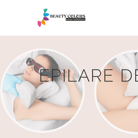
EPILARE D