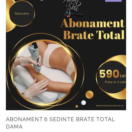
ABONAMENT 6 SEDINTE BRATE TOTAL
DAMA