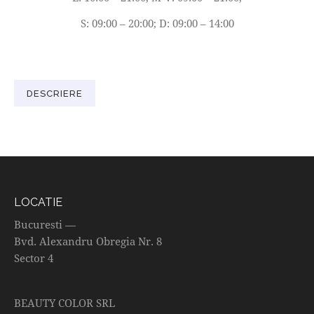
S: 09:00 – 20:00; D: 09:00 – 14:00
DESCRIERE
LOCATIE
Bucuresti —
Bvd. Alexandru Obregia Nr. 8
Sector 4
BEAUTY COLOR SRL