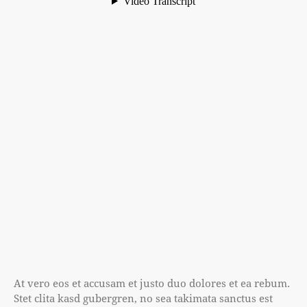
At vero eos et accusam et justo duo dolores et ea rebum.
Stet clita kasd gubergren, no sea takimata sanctus est