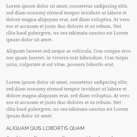
Lorem ipsum dolor sit amet, consetetur sadipscing elitr,
sed diam nonumy eirmod tempor invidunt ut labore et
dolore magna aliquyam erat, sed diam voluptua. At vero
eos et accusam et justo duo dolores et ea rebum. Stet
clita kasd gubergren, no sea takimata sanctus est Lorem
ipsum dolor sit amet.
Aliquam laoreet sed neque ac vehicula. Cras congue eros
nec quam laoreet, in viverra erat bibendum. Cras turpis
urna, vulputate at est vitae, posuere lobortis erat.
Lorem ipsum dolor sit amet, consetetur sadipscing elitr,
sed diam nonumy eirmod tempor invidunt ut labore et
dolore magna aliquyam erat, sed diam voluptua. At vero
eos et accusam et justo duo dolores et ea rebum. Stet
clita kasd gubergren, no sea takimata sanctus est Lorem
ipsum dolor sit amet.
ALIQUAM QUIS LOBORTIS QUAM