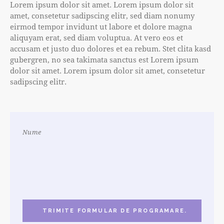
Lorem ipsum dolor sit amet. Lorem ipsum dolor sit
amet, consetetur sadipscing elitr, sed diam nonumy
eirmod tempor invidunt ut labore et dolore magna
aliquyam erat, sed diam voluptua. At vero eos et
accusam et justo duo dolores et ea rebum. Stet clita kasd
gubergren, no sea takimata sanctus est Lorem ipsum
dolor sit amet. Lorem ipsum dolor sit amet, consetetur
sadipscing elitr.