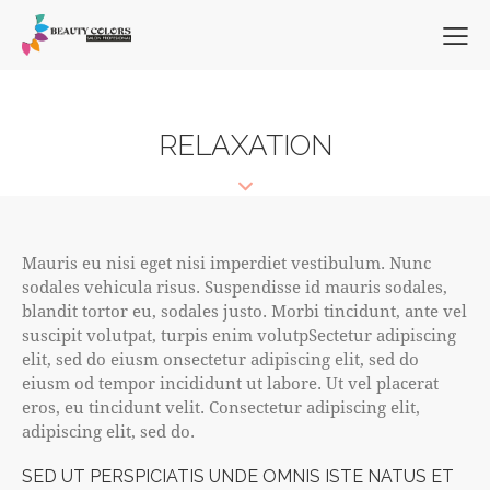
RELAXATION
Mauris eu nisi eget nisi imperdiet vestibulum. Nunc
sodales vehicula risus. Suspendisse id mauris sodales,
blandit tortor eu, sodales justo. Morbi tincidunt, ante vel
suscipit volutpat, turpis enim volutpSectetur adipiscing
elit, sed do eiusm onsectetur adipiscing elit, sed do
eiusm od tempor incididunt ut labore. Ut vel placerat
eros, eu tincidunt velit. Consectetur adipiscing elit,
adipiscing elit, sed do.
SED UT PERSPICIATIS UNDE OMNIS ISTE NATUS ET