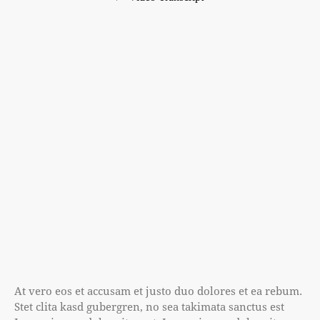
At vero eos et accusam et justo duo dolores et ea rebum.
Stet clita kasd gubergren, no sea takimata sanctus est