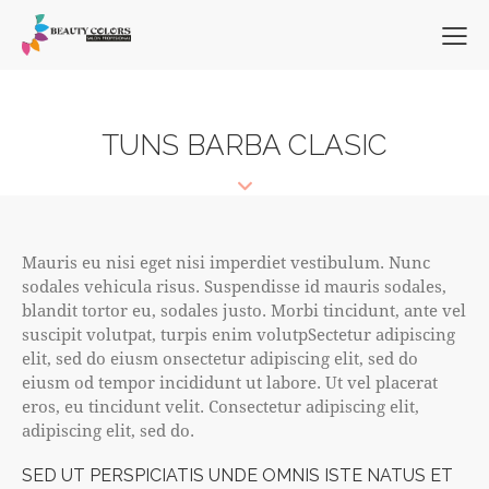
TUNS BARBA CLASIC
Mauris eu nisi eget nisi imperdiet vestibulum. Nunc
sodales vehicula risus. Suspendisse id mauris sodales,
blandit tortor eu, sodales justo. Morbi tincidunt, ante vel
suscipit volutpat, turpis enim volutpSectetur adipiscing
elit, sed do eiusm onsectetur adipiscing elit, sed do
eiusm od tempor incididunt ut labore. Ut vel placerat
eros, eu tincidunt velit. Consectetur adipiscing elit,
adipiscing elit, sed do.
SED UT PERSPICIATIS UNDE OMNIS ISTE NATUS ET