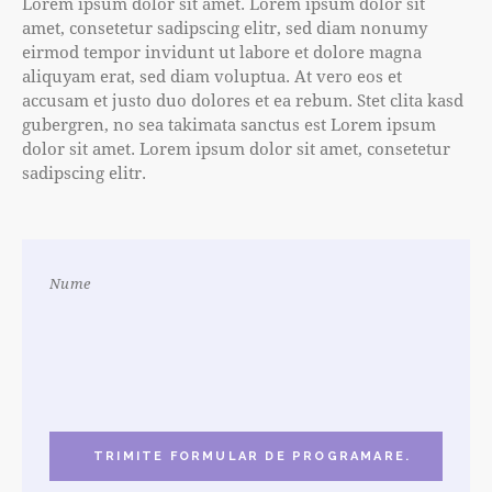
Lorem ipsum dolor sit amet. Lorem ipsum dolor sit
amet, consetetur sadipscing elitr, sed diam nonumy
eirmod tempor invidunt ut labore et dolore magna
aliquyam erat, sed diam voluptua. At vero eos et
accusam et justo duo dolores et ea rebum. Stet clita kasd
gubergren, no sea takimata sanctus est Lorem ipsum
dolor sit amet. Lorem ipsum dolor sit amet, consetetur
sadipscing elitr.