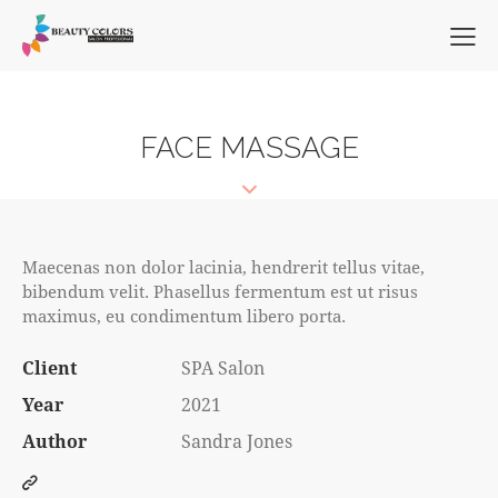
FACE MASSAGE
Maecenas non dolor lacinia, hendrerit tellus vitae,
bibendum velit. Phasellus fermentum est ut risus
maximus, eu condimentum libero porta.
Client
SPA Salon
Year
2021
Author
Sandra Jones