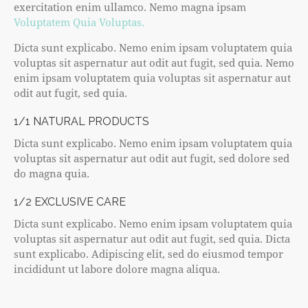
exercitation enim ullamco. Nemo magna ipsam
Voluptatem Quia Voluptas.
Dicta sunt explicabo. Nemo enim ipsam voluptatem quia
voluptas sit aspernatur aut odit aut fugit, sed quia. Nemo
enim ipsam voluptatem quia voluptas sit aspernatur aut
odit aut fugit, sed quia.
1/1 NATURAL PRODUCTS
Dicta sunt explicabo. Nemo enim ipsam voluptatem quia
voluptas sit aspernatur aut odit aut fugit, sed dolore sed
do magna quia.
1/2 EXCLUSIVE CARE
Dicta sunt explicabo. Nemo enim ipsam voluptatem quia
voluptas sit aspernatur aut odit aut fugit, sed quia. Dicta
sunt explicabo. Adipiscing elit, sed do eiusmod tempor
incididunt ut labore dolore magna aliqua.