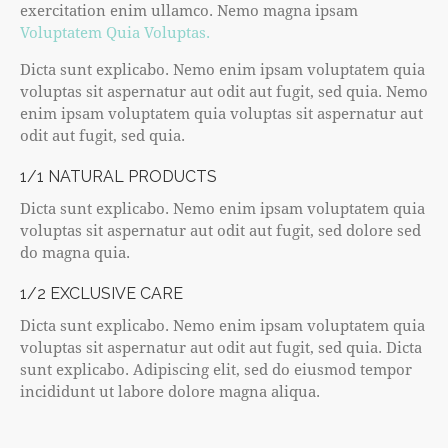
exercitation enim ullamco. Nemo magna ipsam
Voluptatem Quia Voluptas.
Dicta sunt explicabo. Nemo enim ipsam voluptatem quia
voluptas sit aspernatur aut odit aut fugit, sed quia. Nemo
enim ipsam voluptatem quia voluptas sit aspernatur aut
odit aut fugit, sed quia.
1/1 NATURAL PRODUCTS
Dicta sunt explicabo. Nemo enim ipsam voluptatem quia
voluptas sit aspernatur aut odit aut fugit, sed dolore sed
do magna quia.
1/2 EXCLUSIVE CARE
Dicta sunt explicabo. Nemo enim ipsam voluptatem quia
voluptas sit aspernatur aut odit aut fugit, sed quia. Dicta
sunt explicabo. Adipiscing elit, sed do eiusmod tempor
incididunt ut labore dolore magna aliqua.