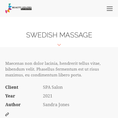
SWEDISH MASSAGE
Maecenas non dolor lacinia, hendrerit tellus vitae,
bibendum velit. Phasellus fermentum est ut risus
maximus, eu condimentum libero porta.
Client
SPA Salon
Year
2021
Author
Sandra Jones