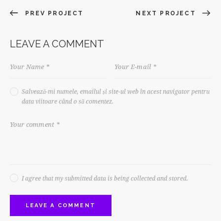
PREV PROJECT
NEXT PROJECT
LEAVE A COMMENT
Salvează-mi numele, emailul și site-ul web în acest navigator pentru
data viitoare când o să comentez.
I agree that my submitted data is being collected and stored.