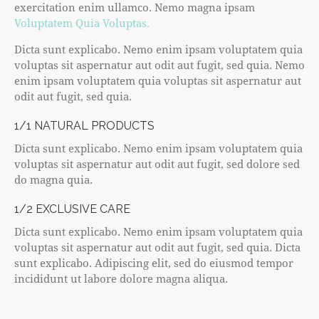
exercitation enim ullamco. Nemo magna ipsam
Voluptatem Quia Voluptas.
Dicta sunt explicabo. Nemo enim ipsam voluptatem quia
voluptas sit aspernatur aut odit aut fugit, sed quia. Nemo
enim ipsam voluptatem quia voluptas sit aspernatur aut
odit aut fugit, sed quia.
1/1 NATURAL PRODUCTS
Dicta sunt explicabo. Nemo enim ipsam voluptatem quia
voluptas sit aspernatur aut odit aut fugit, sed dolore sed
do magna quia.
1/2 EXCLUSIVE CARE
Dicta sunt explicabo. Nemo enim ipsam voluptatem quia
voluptas sit aspernatur aut odit aut fugit, sed quia. Dicta
sunt explicabo. Adipiscing elit, sed do eiusmod tempor
incididunt ut labore dolore magna aliqua.