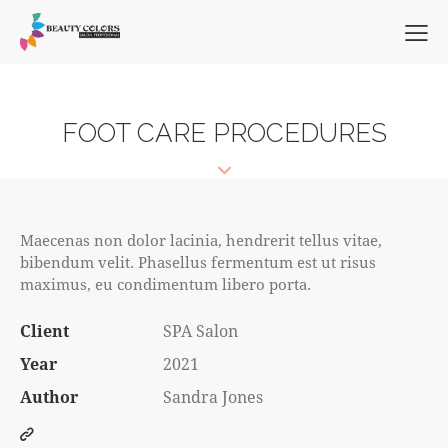
FOOT CARE PROCEDURES
Maecenas non dolor lacinia, hendrerit tellus vitae,
bibendum velit. Phasellus fermentum est ut risus
maximus, eu condimentum libero porta.
Client
SPA Salon
Year
2021
Author
Sandra Jones