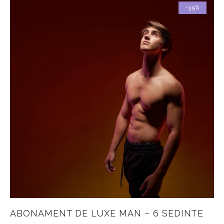
-39%
ABONAMENT DE LUXE MAN – 6 SEDINTE